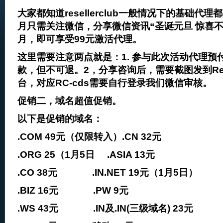
大家都知道resellerclub一般情况下的基础代
月只需关注微信，分享微信资讯“圣诞元旦 惊喜不
月，即可享受99元激活代理。
这里需要注意两点就是：1. 参与此次活动代理预
款，但不可退。2，分享咨询后，需要截图发到Resel
台，对应RC-cds需要自行登录我们微信审核。
促销二，域名超值促销。
以下是促销的域名：
.COM 49元（仅限转入）.CN 32元
.ORG 25（1月5日 .ASIA 13元
.CO 38元 .IN.NET 19元（1月5日）
.BIZ 16元 .PW 9元
.WS 43元 .IN及.IN(三级域名) 23元