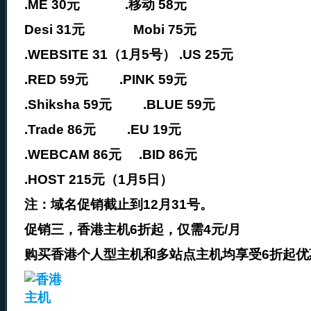
.ME 30元 .移动 58元
Desi 31元 Mobi 75元
.WEBSITE 31（1月5号） .US 25元
.RED 59元 .PINK 59元
.Shiksha 59元 .BLUE 59元
.Trade 86元 .EU 19元
.WEBCAM 86元 .BID 86元
.HOST 215元（1月5日）
注：域名促销截止到12月31号。
促销三，香港主机6折起，仅需4元/月
购买香港个人型主机和多站点主机均享受6折起优