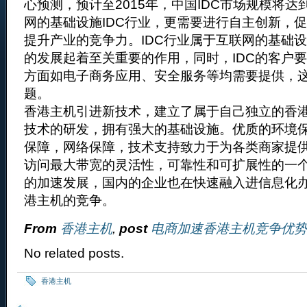
心预测，预计至2015年，中国IDC市场规模将达
网的基础设施IDC行业，更需要进行自主创新，
提升产业的竞争力。IDC行业属于互联网的基础
的发展起着至关重要的作用，同时，IDC的客户
方面如电子商务应用、安全服务等均需要提供，
题。
香港主机引进新技术，建立了属于自己独立的香
技术的研发，拥有强大的基础设施。优质的环境
保障，网络保障，技术支持致力于为各类商家提供
访问最大带宽的灵活性，可靠性和可扩展性的一
的加速发展，国内的企业也在快速融入进信息化
港主机的竞争。
From
香港主机
,
post
电商加速香港主机竞争优势
No related posts.
香港主机