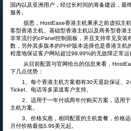
国内以及亚洲用户，经过长时间的筹备建设，最
服务。
据悉，HostEase香港主机秉承之前虚拟主
客型香港主机、基础型香港主机以及商务型香港
非常流行的cPanel控制面板，并且支持常见安
数，另外其多版本的PHP版本选择也是香港主机
程度地保证客户网站超过99.99%的无故障正常
从目前配置与官网给出的信息来看，HostEa
下几点优势：
1、每个香港主机方案都有30天退款保证、24
Ticket、电话等多渠道客户支持。
2、适用于一年付或两年付购买方案，适用于
主机方案。
3、价格实惠，相同配置的主机套餐，价格远
月付价格最低5.95美元起。