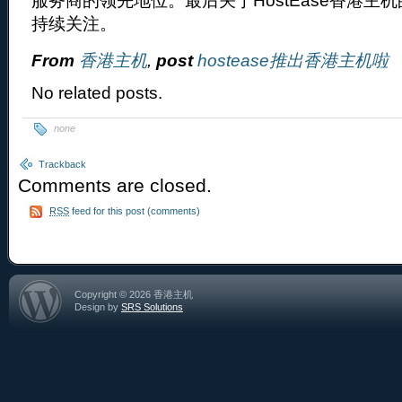
服务商的领先地位。最后关于HostEase香港主
持续关注。
From
香港主机
,
post
hostease推出香港主机啦
No related posts.
none
Trackback
Comments are closed.
RSS
feed for this post (comments)
Copyright © 2026 香港主机
Design by
SRS Solutions