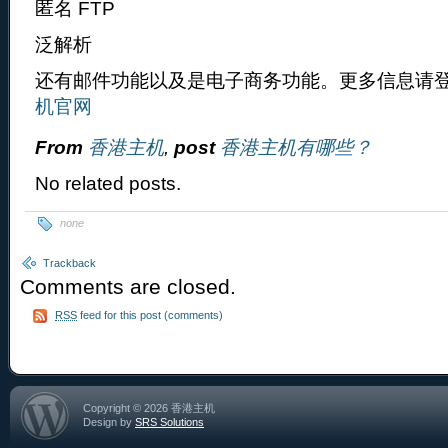
匿名 FTP
泛解析
还有邮件功能以及是电子商务功能。更多信息请
机官网
From
香港主机
,
post
香港主机有哪些？
No related posts.
none
Trackback
Comments are closed.
RSS
feed for this post (comments)
Copyright © 2026 香港主机
Design by
SRS Solutions