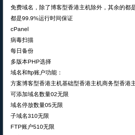
免费域名，除了博客型香港主机除外，其余的都
都是99.9%运行时间保证
cPanel
病毒扫描
每日备份
多版本PHP选择
域名和ftp账户功能：
方案博客型香港主机基础型香港主机商务型香港
可添加域名数量02无限
域名停放数量05无限
子域名310无限
FTP账户510无限