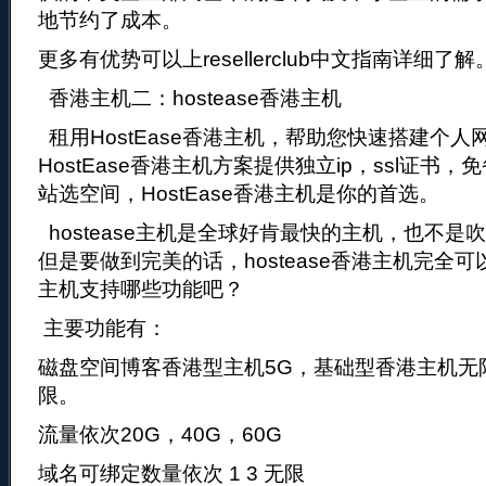
地节约了成本。
更多有优势可以上resellerclub中文指南详细了解
香港主机二：hostease香港主机
租用HostEase香港主机，帮助您快速搭建个
HostEase香港主机方案提供独立ip，ssl证书
站选空间，HostEase香港主机是你的首选。
hostease主机是全球好肯最快的主机，也不是
但是要做到完美的话，hostease香港主机完全可以
主机支持哪些功能吧？
主要功能有：
磁盘空间博客香港型主机5G，基础型香港主机无
限。
流量依次20G，40G，60G
域名可绑定数量依次 1 3 无限