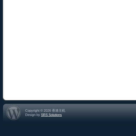
Copyright © 2026 香港主机
Design by
SRS Solutions