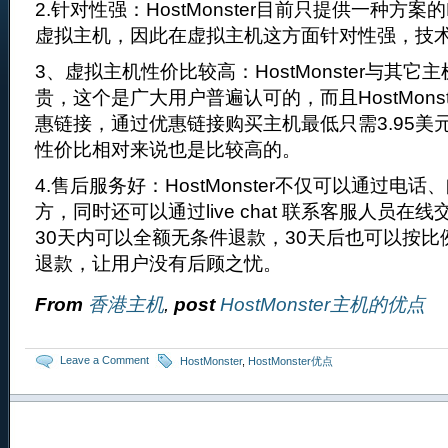
2.针对性强：HostMonster目前只提供一种方案的
虚拟主机，因此在虚拟主机这方面针对性强，技
3、虚拟主机性价比较高：HostMonster与其
贵，这个是广大用户普遍认可的，而且HostMons
惠链接，通过优惠链接购买主机最低只需3.95美
性价比相对来说也是比较高的。
4.售后服务好：HostMonster不仅可以通过电话、
方，同时还可以通过live chat 联系客服人员
30天内可以全额无条件退款，30天后也可以按
退款，让用户没有后顾之忧。
From
香港主机
,
post
HostMonster主机的优点
Leave a Comment
HostMonster
,
HostMonster优点